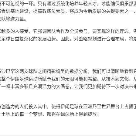
是不可忽视的一环。只有通过系统化培养年轻人才，才能确保俱乐部
强青训基地建设，提高教练员素质，将成为今后发展的关键要素之一
家队输送力量。
这一概念被越来越多的人接受，它强调团队合作及全员参与，要实现这样的理念
代足球日益复杂化的发展趋势。因此，对战略规划进行合理布局，将
与沙巴罕这两支球队之间精彩纷呈的数据分析，我们可以清晰地看到
是整个伊朗足球运动所赋予我们的无限可能和希望。从技术到文化，
了一幅丰富多彩且充满活力的大画卷，让我们更加期待下一次对决带
与创造力的人们投入其中，使得伊朗足球在亚洲乃至世界舞台上占据
片土地上的每一个梦想，都将在绿茵场上得到绽放！