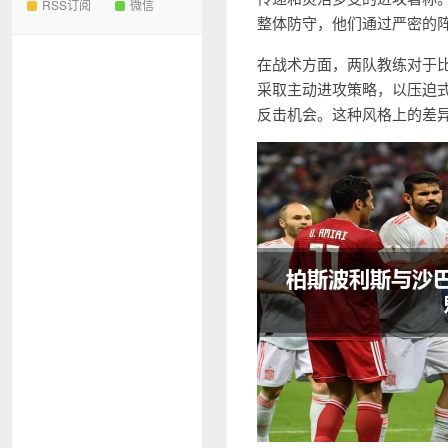
RSS订阅
微信
整体防守，他们通过严密的
在战术方面，两队教练对于
采取主动进攻策略，以压迫
反击机会。这种风格上的差