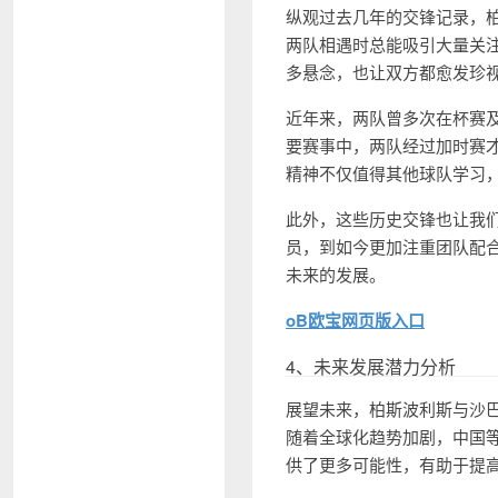
纵观过去几年的交锋记录，
两队相遇时总能吸引大量关
多悬念，也让双方都愈发珍
近年来，两队曾多次在杯赛
要赛事中，两队经过加时赛
精神不仅值得其他球队学习
此外，这些历史交锋也让我
员，到如今更加注重团队配
未来的发展。
oB欧宝网页版入口
4、未来发展潜力分析
展望未来，柏斯波利斯与沙
随着全球化趋势加剧，中国
供了更多可能性，有助于提