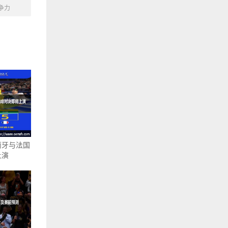
争力
萄牙与法国
上演