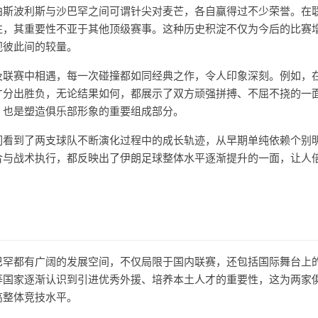
柏斯波利斯与沙巴罕之间可谓针尖对麦芒，各自赢得过不少荣誉。在
注，其重要性不亚于其他顶级赛事。这种历史积淀不仅为今后的比赛
视彼此间的较量。
及联赛中相遇，每一次碰撞都如同经典之作，令人印象深刻。例如，
才分出胜负，无论结果如何，都展示了双方顽强拼搏、不屈不挠的一
，也是塑造俱乐部形象的重要组成部分。
们看到了两支球队不断演化过程中的成长轨迹，从早期单纯依赖个别
合与战术执行，都反映出了伊朗足球整体水平逐渐提升的一面，让人
巴罕都有广阔的发展空间，不仅局限于国内联赛，还包括国际舞台上
等国家逐渐认识到引进优秀外援、培养本土人才的重要性，这为两家
高整体竞技水平。