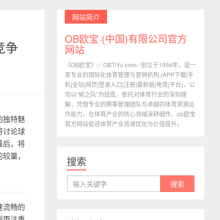
网站简介
OB欧宝·(中国)有限公司官方
竞争
网站
《OB欧宝》✅ OBTiYu.com✅创立于1994年，是一
家专业的国际化体育管理与营销机构,(APP下载|手
机|全站|网页|登录入口|注册|最新版|电竞|平台)，公
司以“姚之队”为班底，依托对体育行业的深刻理
解，凭借专业的赛事管理团队与卓越的体育资源运
作能力，在体育产业的核心领域深耕细作，ob欧宝
的独特魅
官方网站促进体育产业资源优化与价值提升。
将讨论球
最后，将
的较量，
搜索
速流畅的
则更注重