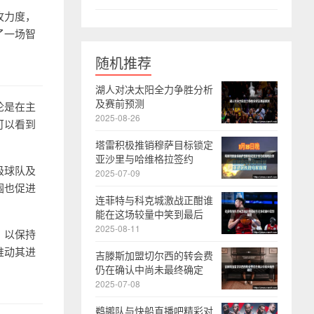
攻力度，
了一场智
随机推荐
湖人对决太阳全力争胜分析
及赛前预测
论是在主
2025-08-26
可以看到
塔雷积极推销穆萨目标锁定
亚沙里与哈维格拉签约
级球队及
2025-07-09
围也促进
连菲特与科克城激战正酣谁
能在这场较量中笑到最后
2025-08-11
，以保持
推动其进
吉滕斯加盟切尔西的转会费
仍在确认中尚未最终确定
2025-07-08
鹈鹕队与快船直播吧精彩对