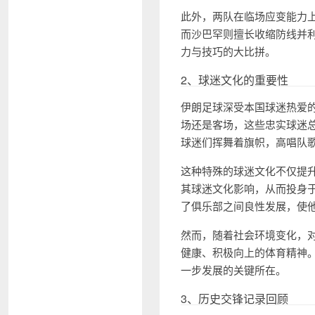
此外，两队在临场应变能力
而沙巴罕则擅长收缩防线并
力与技巧的大比拼。
2、球迷文化的重要性
伊朗足球深受本国球迷热爱
场还是客场，这些忠实球迷
球迷们挥舞着旗帜，高唱队
这种特殊的球迷文化不仅提
其球迷文化影响，从而投身
了俱乐部之间良性发展，使
然而，随着社会环境变化，
健康、积极向上的体育精神
一步发展的关键所在。
3、历史交锋记录回顾