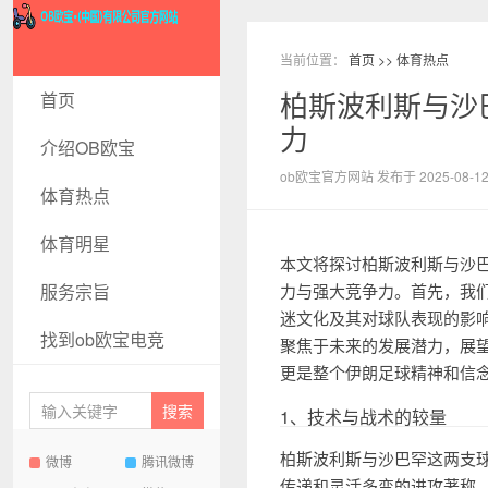
当前位置：
首页
>>
体育热点
柏斯波利斯与沙
首页
力
介绍OB欧宝
ob欧宝官方网站 发布于 2025-08-12 0
体育热点
体育明星
本文将探讨柏斯波利斯与沙
服务宗旨
力与强大竞争力。首先，我
迷文化及其对球队表现的影
找到ob欧宝电竞
聚焦于未来的发展潜力，展
更是整个伊朗足球精神和信
1、技术与战术的较量
柏斯波利斯与沙巴罕这两支
微博
腾讯微博
传递和灵活多变的进攻著称