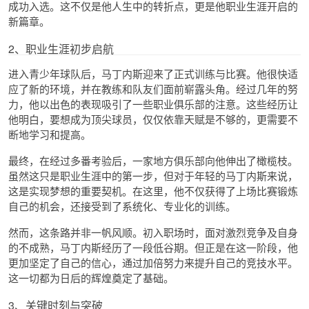
成功入选。这不仅是他人生中的转折点，更是他职业生涯开启的
新篇章。
2、职业生涯初步启航
进入青少年球队后，马丁内斯迎来了正式训练与比赛。他很快适
应了新的环境，并在教练和队友们面前崭露头角。经过几年的努
力，他以出色的表现吸引了一些职业俱乐部的注意。这些经历让
他明白，要想成为顶尖球员，仅仅依靠天赋是不够的，更需要不
断地学习和提高。
最终，在经过多番考验后，一家地方俱乐部向他伸出了橄榄枝。
虽然这只是职业生涯中的第一步，但对于年轻的马丁内斯来说，
这是实现梦想的重要契机。在这里，他不仅获得了上场比赛锻炼
自己的机会，还接受到了系统化、专业化的训练。
然而，这条路并非一帆风顺。初入职场时，面对激烈竞争及自身
的不成熟，马丁内斯经历了一段低谷期。但正是在这一阶段，他
更加坚定了自己的信心，通过加倍努力来提升自己的竞技水平。
这一切都为日后的辉煌奠定了基础。
3、关键时刻与突破