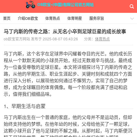
首页
介绍OB欧宝
体育热点
体育明星
服务宗旨
找到ob欧宝电竞
马丁内斯的传奇之路：从无名小卒到足球巨星的成长故事
ob欧宝官方网站 发布于 2025-08-07 05:43:26
分类：
体育热点
OB欧宝·(中国)有限公司官方网站
马丁内斯，这个名字在足球界中闪耀着夺目的光芒。他的成长历
程从一个默默无闻的小球员开始，经过无数艰辛与挑战，最终成
为一位备受尊敬的足球巨星。本文将详细探讨马丁内斯的传奇之
路，从他的早期生活、职业生涯起步、关键时刻和成就四个方面
进行深入分析，以展现他如何通过不懈努力，实现了自己的梦
想，成为全球瞩目的体育偶像。每一个阶段都充满了感动和启
示，值得我们细细品味。
1、早期生活与启蒙
马丁内斯出生在一个普通的家庭，他的父母并不是运动员，但却
始终支持他的梦想。在他年幼的时候，父母给他买了一颗足球，
这颗小球开启了他与足球的不解之缘。从那时起，马丁内斯便沉