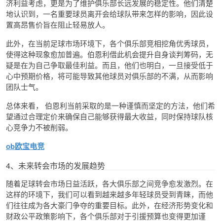
济利益考虑，更是为了维护俱乐部长远发展的稳定性。他们清楚
地认识到，一名重要球员离开会给球队带来怎样的影响，因此设
置高昂售价旨在阻止轻易放人。
此外，在当前足球市场环境下，各个俱乐部竞相挖角优秀球员，
使得这种现象愈加普遍。伯恩利借此机会提升自身谈判筹码，无
疑是在为自己争取最佳利益。而且，他们也明白，一旦接受低于
心中预期价格，将可能导致其他球员对俱乐部的不满，从而影响
团队士气。
总体来看， 伯恩利当前采取的是一种谨慎而坚定的方法，他们希
望通过合理定价来确保自己能够获得最大收益，同时保持球队核
心竞争力不被削弱。
ob欧宝电竞
4、未来转会市场的发展趋势
随着足球转会市场日益活跃，各大俱乐部之间竞争愈发激烈。在
这样的环境下，我们可以看到越来越多年轻球员受到青睐，而他
们往往成为各大豪门争夺的重要目标。此外，在经济形势变化和
财政公平政策影响下，各个俱乐部对于引援预算也变得更加谨