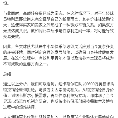
慎。
与此同时，高额转会费已成为常态。在这种情况下，对于年轻球
员特别是那些尚未完全证明自己的新星而言，其身价往往波动较
大，这使得买家和卖家之间形成了一种微妙平衡关系。如果双方
无法达成共识，就如同此次纽卡与伯恩利之间一样，将可能导致
交易失败。
因此，各支球队尤其是中小型俱乐部必须灵活应对当今复杂多变
的转会环境，同时制定合理的发展战略，以确保自身持续健康发
展。在这个过程中，有效利用青年才俊以及培养本土球员将成为
不可或缺的重要方向之一。
总结：
通过以上分析，我们可以看到，纽卡斯尔联队以2600万英镑求购
特拉福德遭到拒绝，与多方面因素密切相关。从特拉福德自身价
值，到纽卡斯尔引援需求，再到伯恩利坚持立场，都体现了当今
足球市场运作机制之复杂，也反映出各俱乐部间按需取舍及博弈
过程中的艰难抉择。
未来伴随更多优秀年轻球员加入，以及足球产业整体发展趋势向